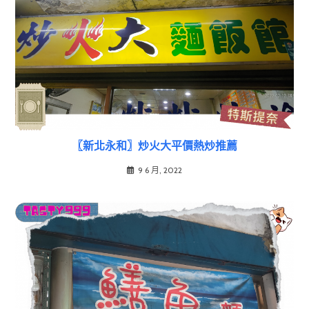
〖新北永和〗炒火大平價熱炒推薦
9 6 月, 2022