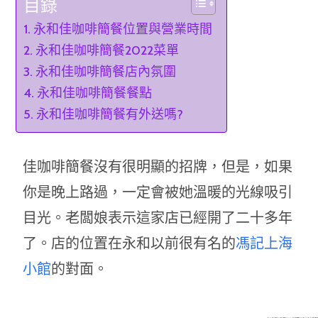
目錄
永和佳咖啡簡餐位置與營業時間
永和佳咖啡簡餐2022菜單
永和佳咖啡簡餐店內氛圍
永和佳咖啡簡餐餐點
永和佳咖啡簡餐有外送嗎?
佳咖啡簡餐沒有很明顯的招牌，但是，如果
你是晚上路過，一定會被她溫暖的光線吸引
目光。老闆娘表示這家店已經開了二十多年
了。店的位置在永和以前很有名的
馮記上海
小館
的對面。