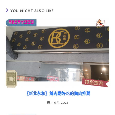
YOU MIGHT ALSO LIKE
〖新北永和〗鵝肉勳好吃的鵝肉推薦
11 6 月, 2022