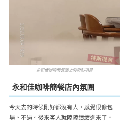
永和佳咖啡簡餐牆上的甜點項目
永和佳咖啡簡餐店內氛圍
今天去的時候剛好都沒有人，感覺很像包
場。不過。後來客人就陸陸續續進來了。