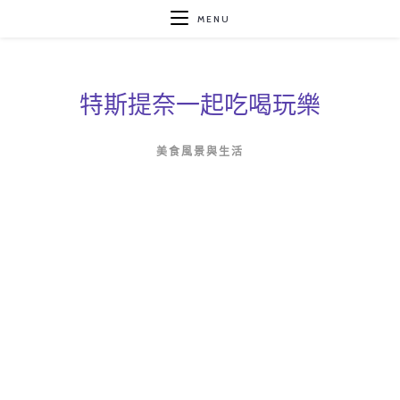
MENU
特斯提奈一起吃喝玩樂
美食風景與生活