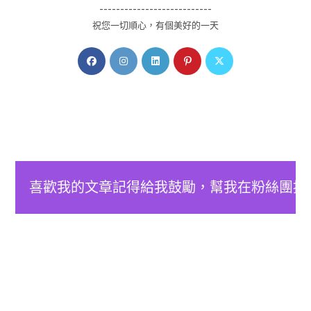
---------------------------
祝您一切順心，有個美好的一天
喜歡我的文章記得給我鼓勵，幫我在粉絲團按