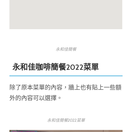
永和佳簡餐
永和佳咖啡簡餐2022菜單
除了原本菜單的內容，牆上也有貼上一些額
外的內容可以選擇。
永和佳簡餐2022菜單