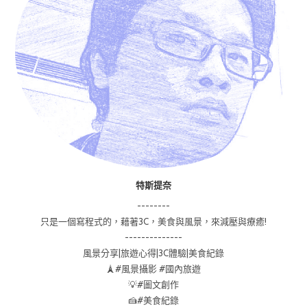
特斯提奈
--------
只是一個寫程式的，藉著3C，美食與風景，來減壓與療癒!
--------------
風景分享|旅遊心得|3C體驗|美食紀錄
🗼#風景攝影 #國內旅遊
💡#圖文創作
🍰#美食紀錄