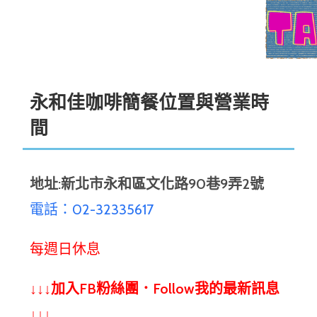
永和佳咖啡簡餐位置與營業時
間
地址:新北市永和區文化路90巷9弄2號
電話：02-
32335617
每週日休息
↓↓↓加入FB粉絲團．Follow我的最新訊息
↓↓↓