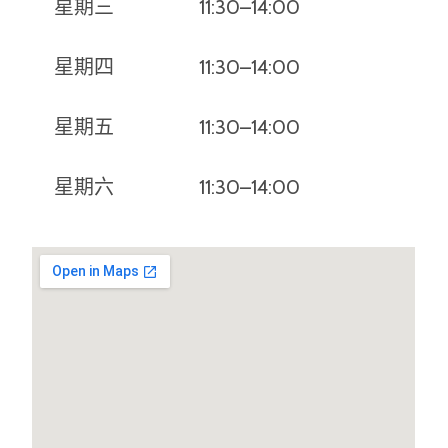
星期三
11:30–14:00
17:
星期四
11:30–14:00
17:
星期五
11:30–14:00
17:
星期六
11:30–14:00
17: