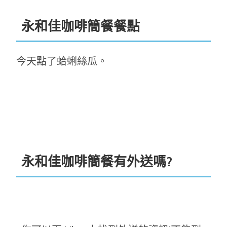
永和佳咖啡簡餐餐點
今天點了蛤蜊絲瓜。
永和佳咖啡簡餐有外送嗎?