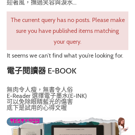
迎著風，撫過笑容與淚水...
The current query has no posts. Please make
sure you have published items matching
your query.
It seems we can’t find what you’re looking for.
電子閱讀器 E-BOOK
無肉令人瘦，無書令人俗
E-Reader 選擇電子墨水(E-INK)
可以免除眼睛藍光的傷害
底下是試用的心得文喔