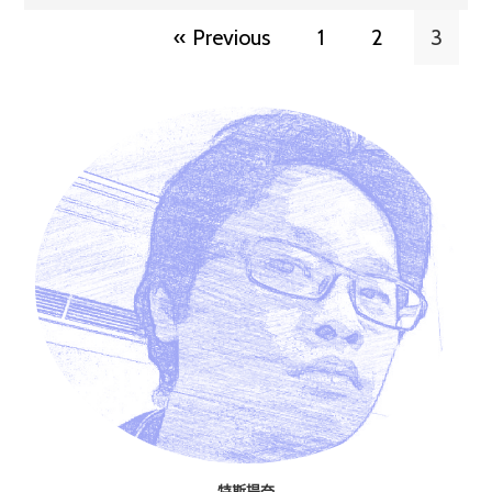
« Previous
1
2
3
特斯提奈