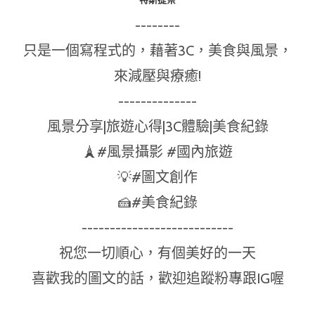
--------
只是一個寫程式的，藉著3C，美食與風景，
來減壓與療癒!
--------------
風景分享|旅遊心得|3C體驗|美食紀錄
🗼#風景攝影 #國內旅遊
💡#圖文創作
🍰#美食紀錄
---------------------------
祝您一切順心，有個美好的一天
喜歡我的圖文的話，歡迎追蹤粉專跟IG喔