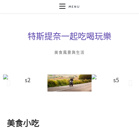
MENU
特斯提奈一起吃喝玩樂
美食風景與生活
美食小吃